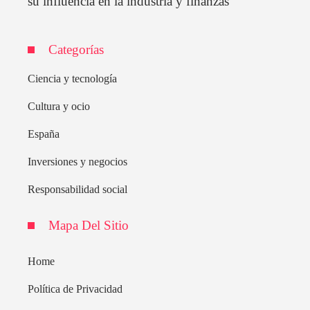
su influencia en la industria y finanzas
Categorías
Ciencia y tecnología
Cultura y ocio
España
Inversiones y negocios
Responsabilidad social
Mapa Del Sitio
Home
Política de Privacidad