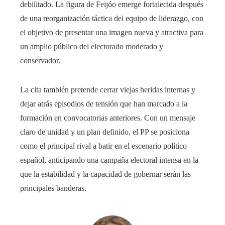
debilitado. La figura de Feijóo emerge fortalecida después
de una reorganización táctica del equipo de liderazgo, con
el objetivo de presentar una imagen nueva y atractiva para
un amplio público del electorado moderado y
conservador.
La cita también pretende cerrar viejas heridas internas y
dejar atrás episodios de tensión que han marcado a la
formación en convocatorias anteriores. Con un mensaje
claro de unidad y un plan definido, el PP se posiciona
como el principal rival a batir en el escenario político
español, anticipando una campaña electoral intensa en la
que la estabilidad y la capacidad de gobernar serán las
principales banderas.