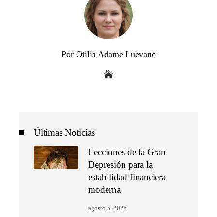
Por Otilia Adame Luevano
Últimas Noticias
Lecciones de la Gran
Depresión para la
estabilidad financiera
moderna
agosto 5, 2026