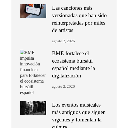
Las canciones más
versionadas que han sido
reinterpretadas por miles
de artistas
agosto 2, 2026
BME fortalece el
ecosistema bursátil
español mediante la
digitalización
agosto 2, 2026
Los eventos musicales
más antiguos que siguen
vigentes y fomentan la
cultura