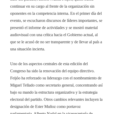
continuar en su cargo al frente de la organización sin
oponentes en la competencia interna. En el primer día del
evento, se escucharon discursos de líderes importantes, se
presentó el informe de actividades y se mostró material
audiovisual con una crítica hacia el Gobierno actual, al
que se le acusó de no ser transparente y de llevar al país a
una situación incierta.
Uno de los aspectos centrales de esta edición del
Congreso ha sido la renovación del equipo directivo.
Feijóo ha reforzado su liderazgo con el nombramiento de
Miguel Tellado como secretario general, concentrando así
bajo su mando la estructura organizativa y la estrategia
electoral del partido. Otros cambios relevantes incluyen la
designación de Ester Muñoz como portavoz
parlamentaria, Alberto Nadal en la vicesecretaría de