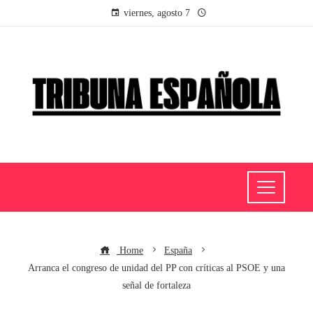
viernes, agosto 7
Home
España
Arranca el congreso de unidad del PP con críticas al PSOE y una
señal de fortaleza