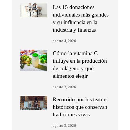
Las 15 donaciones
individuales más grandes
y su influencia en la
industria y finanzas
agosto 4, 2026
Cómo la vitamina C
influye en la producción
de colágeno y qué
alimentos elegir
agosto 3, 2026
Recorrido por los teatros
históricos que conservan
tradiciones vivas
agosto 3, 2026