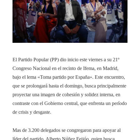
El Partido Popular (PP) dio inicio este viernes a su 21º
Congreso Nacional en el recinto de Ifema, en Madrid,
bajo el lema «Toma partido por España». Este encuentro,
que se prolongará hasta el domingo, busca principalmente
proyectar una imagen de cohesión y solidez interna, en
contraste con el Gobierno central, que enfrenta un período
de crisis y desgaste.
Mas de 3.200 delegados se congregaron para apoyar al
líder del partido, Alberto Núñez Feijóo, quien busca