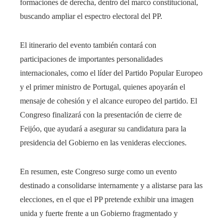
formaciones de derecha, dentro del marco constitucional,
buscando ampliar el espectro electoral del PP.
El itinerario del evento también contará con
participaciones de importantes personalidades
internacionales, como el líder del Partido Popular Europeo
y el primer ministro de Portugal, quienes apoyarán el
mensaje de cohesión y el alcance europeo del partido. El
Congreso finalizará con la presentación de cierre de
Feijóo, que ayudará a asegurar su candidatura para la
presidencia del Gobierno en las venideras elecciones.
En resumen, este Congreso surge como un evento
destinado a consolidarse internamente y a alistarse para las
elecciones, en el que el PP pretende exhibir una imagen
unida y fuerte frente a un Gobierno fragmentado y