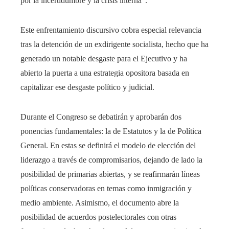
por la incertidumbre y la crisis interna”.
Este enfrentamiento discursivo cobra especial relevancia
tras la detención de un exdirigente socialista, hecho que ha
generado un notable desgaste para el Ejecutivo y ha
abierto la puerta a una estrategia opositora basada en
capitalizar ese desgaste político y judicial.
Durante el Congreso se debatirán y aprobarán dos
ponencias fundamentales: la de Estatutos y la de Política
General. En estas se definirá el modelo de elección del
liderazgo a través de compromisarios, dejando de lado la
posibilidad de primarias abiertas, y se reafirmarán líneas
políticas conservadoras en temas como inmigración y
medio ambiente. Asimismo, el documento abre la
posibilidad de acuerdos postelectorales con otras