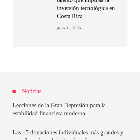
inversión tecnológica en
Costa Rica
julio 31, 2026
Noticias
Lecciones de la Gran Depresión para la
estabilidad financiera moderna
Las 15 donaciones individuales más grandes y