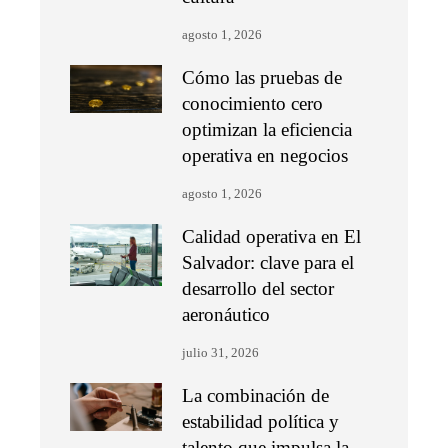
agosto 1, 2026
Cómo las pruebas de
conocimiento cero
optimizan la eficiencia
operativa en negocios
agosto 1, 2026
Calidad operativa en El
Salvador: clave para el
desarrollo del sector
aeronáutico
julio 31, 2026
La combinación de
estabilidad política y
talento que impulsa la