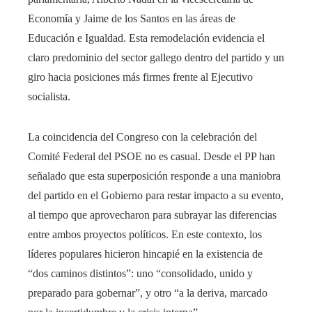
Economía y Jaime de los Santos en las áreas de
Educación e Igualdad. Esta remodelación evidencia el
claro predominio del sector gallego dentro del partido y un
giro hacia posiciones más firmes frente al Ejecutivo
socialista.
La coincidencia del Congreso con la celebración del
Comité Federal del PSOE no es casual. Desde el PP han
señalado que esta superposición responde a una maniobra
del partido en el Gobierno para restar impacto a su evento,
al tiempo que aprovecharon para subrayar las diferencias
entre ambos proyectos políticos. En este contexto, los
líderes populares hicieron hincapié en la existencia de
“dos caminos distintos”: uno “consolidado, unido y
preparado para gobernar”, y otro “a la deriva, marcado